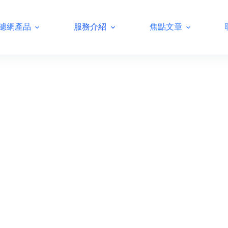
濾網產品
服務介紹
焦點文章