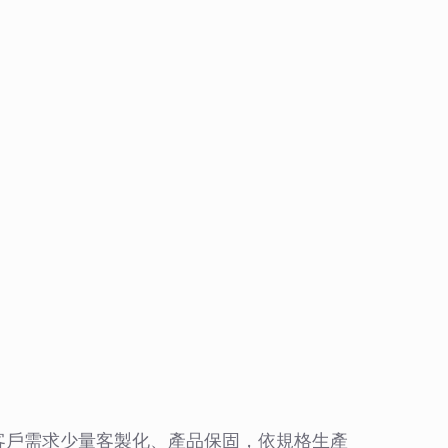
客戶需求少量客製化、產品保固，依規格生產