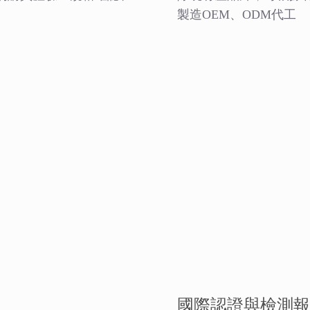
製造OEM、ODM代工
國際認證與檢測報