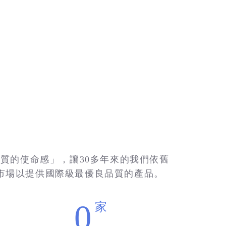
品質的使命感」，讓30多年來的我們依舊
市場以提供國際級最優良品質的產品。
0
 家