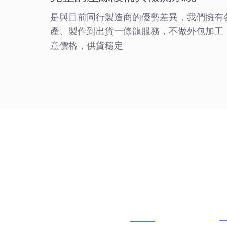
是與目前同行製造商的優勢差異，我們擁有
產、製作到出貨一條龍服務，不做外包加工
意價格，供貨穩定