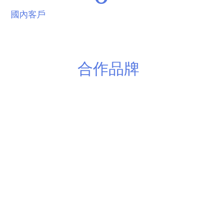
國內客戶
合作品牌