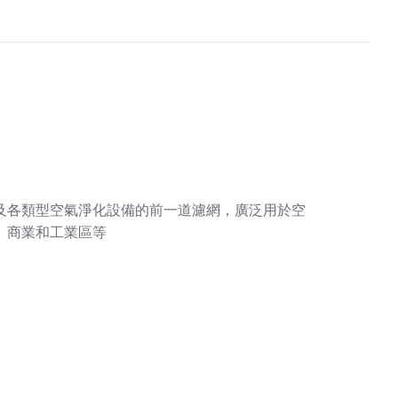
及各類型空氣淨化設備的前一道濾網，廣泛用於空
、商業和工業區等