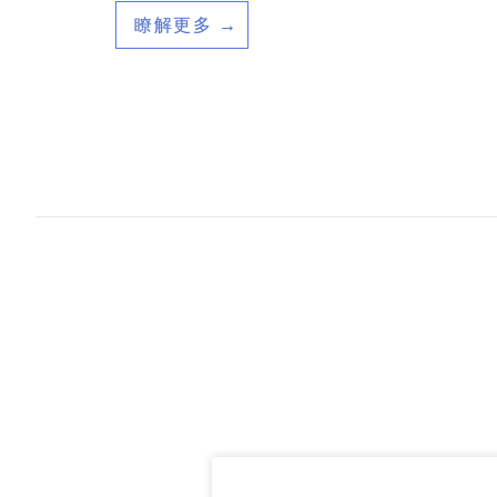
瞭解更多 →