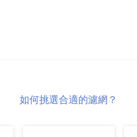
如何挑選合適的濾網？