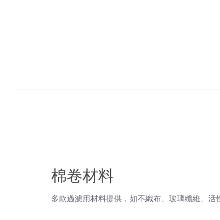
棉卷材料
多款過濾用材料提供，如不織布、玻璃纖維、活