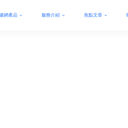
濾網產品
服務介紹
焦點文章