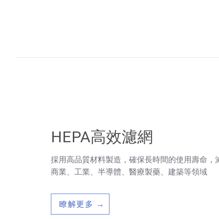
HEPA高效濾網
採用高品質材料製造，確保長時間的使用壽命，
商業、工業、半導體、醫療製藥、建築等領域
瞭解更多 →