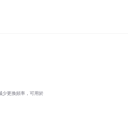
減少更換頻率，可用於