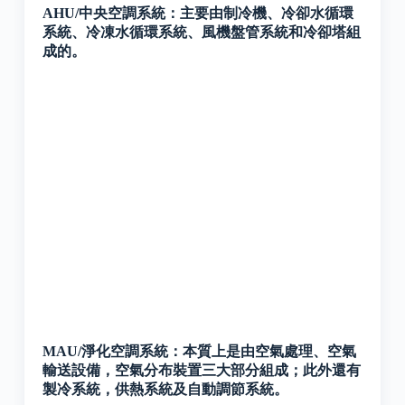
AHU/中央空調系統：
主要由制冷機、冷卻水循環
系統、冷凍水循環系統、風機盤管系統和冷卻塔組
成的。
MAU/淨化空調系統：
本質上是由空氣處理、空氣
輸送設備，空氣分布裝置三大部分組成；此外還有
製冷系統，供熱系統及自動調節系統。