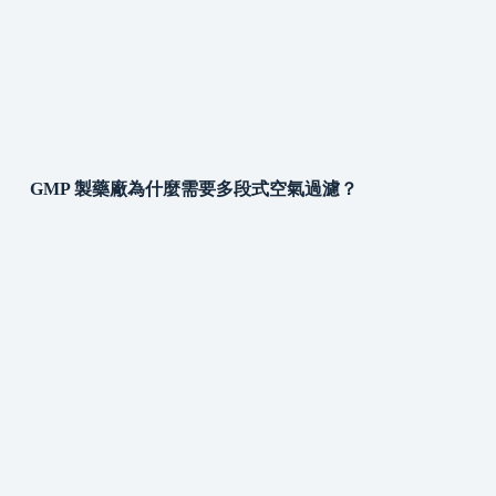
GMP 製藥廠為什麼需要多段式空氣過濾？