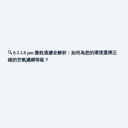
🔍 0.3-1.0 µm 微粒過濾全解析：如何為您的環境選擇正
確的空氣濾網等級？