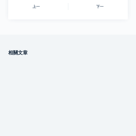
上一
下一
相關文章