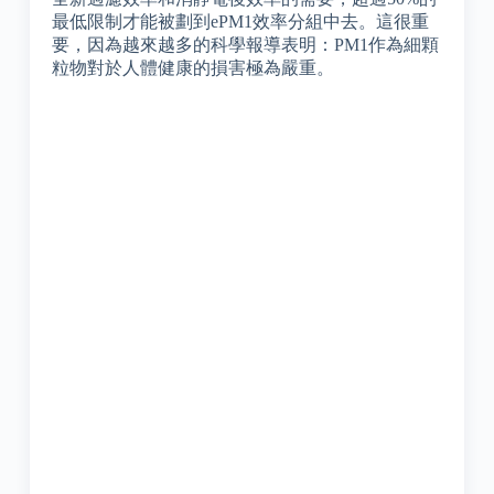
最低限制才能被劃到ePM1效率分組中去。這很重
要，因為越來越多的科學報導表明：PM1作為細顆
粒物對於人體健康的損害極為嚴重。