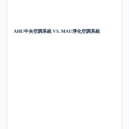
AHU中央空調系統 VS. MAU淨化空調系統