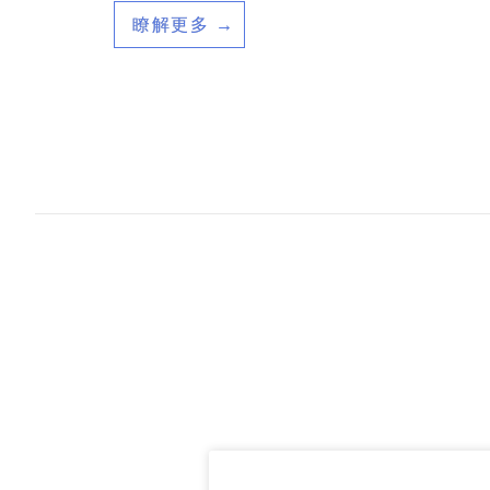
瞭解更多 →