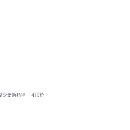
減少更換頻率，可用於