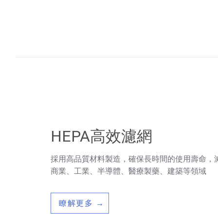
HEPA高效濾網
採用高品質材料製造，確保長時間的使用壽命，
商業、工業、半導體、醫療製藥、建築等領域
瞭解更多 →