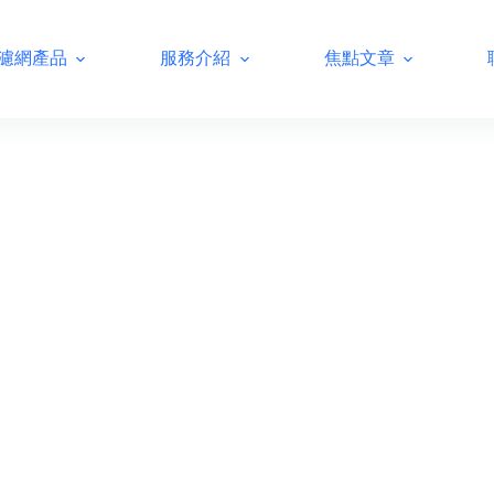
濾網產品
服務介紹
焦點文章