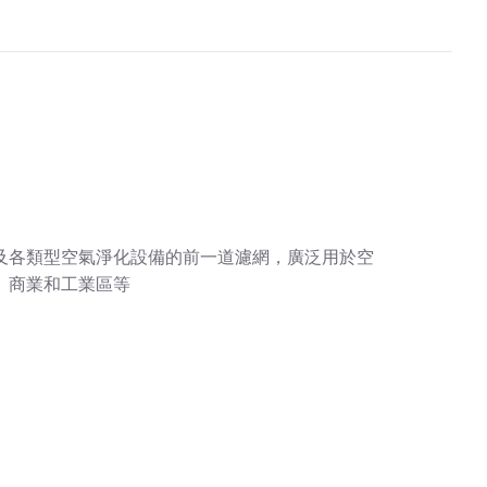
及各類型空氣淨化設備的前一道濾網，廣泛用於空
、商業和工業區等