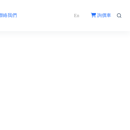
聯絡我們
詢價車
En