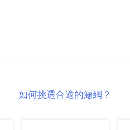
如何挑選合適的濾網？