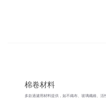
棉卷材料
多款過濾用材料提供，如不織布、玻璃纖維、活