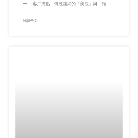
一、 客戶痛點：傳統濾網的「美觀」與「維
閱讀全文 >