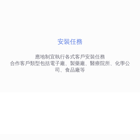
安裝任務
應地制宜執行各式客戶安裝任務
合作客戶類型包括電子廠、製藥廠、醫療院所、化學公
司、食品廠等