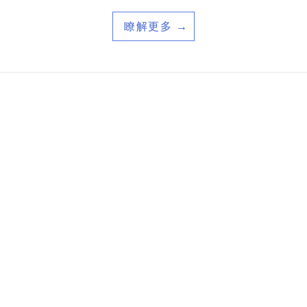
瞭解更多 →