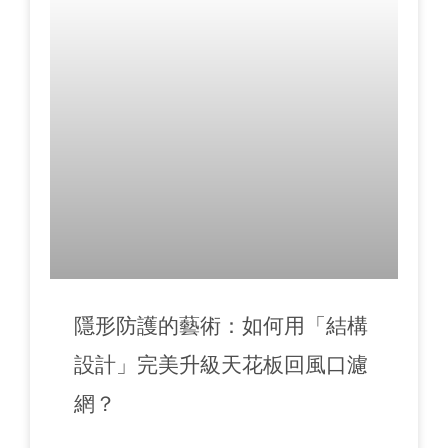
隱形防護的藝術：如何用「結構
設計」完美升級天花板回風口濾
網？