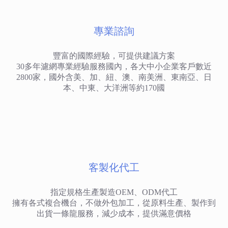
專業諮詢
豐富的國際經驗，可提供建議方案
30多年濾網專業經驗服務國內，各大中小企業客戶數近
2800家，國外含美、加、紐、澳、南美洲、東南亞、日
本、中東、大洋洲等約170國
客製化代工
指定規格生產製造OEM、ODM代工
擁有各式複合機台，不做外包加工，從原料生產、製作到
出貨一條龍服務，減少成本，提供滿意價格