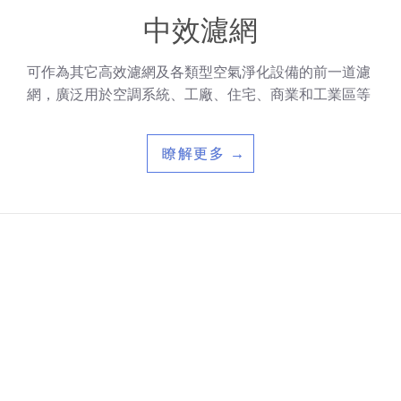
中效濾網
可作為其它高效濾網及各類型空氣淨化設備的前一道濾
網，廣泛用於空調系統、工廠、住宅、商業和工業區等
瞭解更多 →