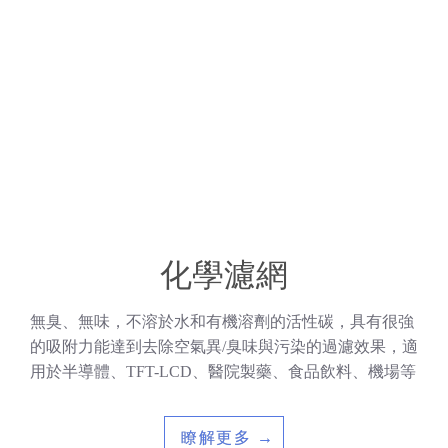
化學濾網
無臭、無味，不溶於水和有機溶劑的活性碳，具有很強
的吸附力能達到去除空氣異/臭味與污染的過濾效果，適
用於半導體、TFT-LCD、醫院製藥、食品飲料、機場等
瞭解更多 →