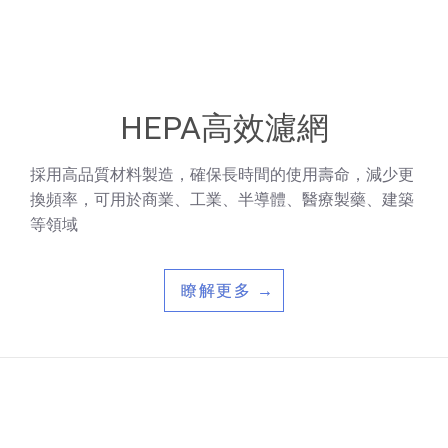
HEPA高效濾網
採用高品質材料製造，確保長時間的使用壽命，減少更
換頻率，可用於商業、工業、半導體、醫療製藥、建築
等領域
瞭解更多 →