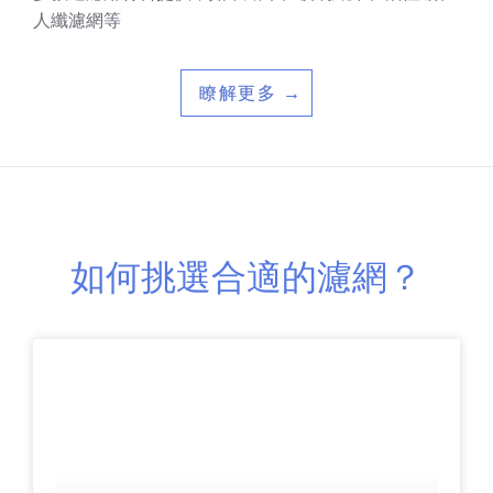
人纖濾網等
瞭解更多 →
如何挑選合適的濾網？