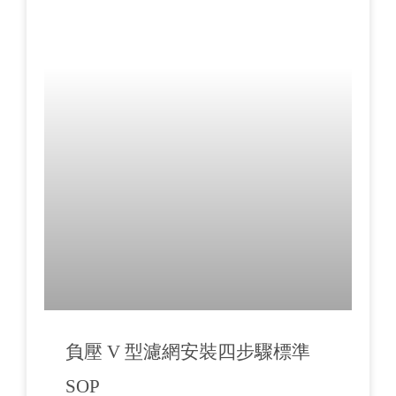
負壓 V 型濾網安裝四步驟標準
SOP