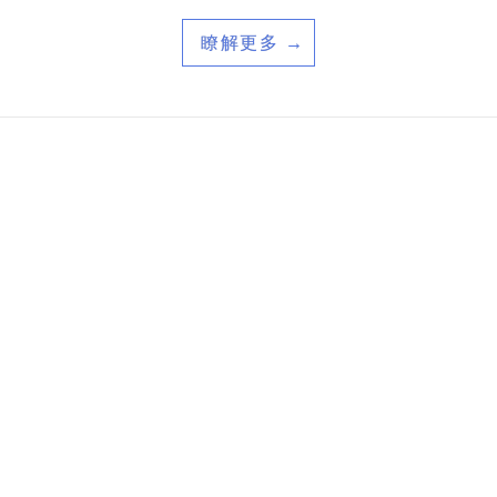
瞭解更多 →