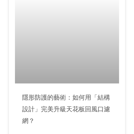
隱形防護的藝術：如何用「結構
設計」完美升級天花板回風口濾
網？