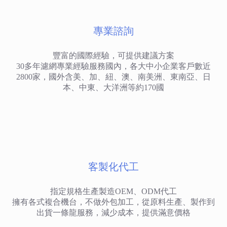
專業諮詢
豐富的國際經驗，可提供建議方案
30多年濾網專業經驗服務國內，各大中小企業客戶數近
2800家，國外含美、加、紐、澳、南美洲、東南亞、日
本、中東、大洋洲等約170國
客製化代工
指定規格生產製造OEM、ODM代工
擁有各式複合機台，不做外包加工，從原料生產、製作到
出貨一條龍服務，減少成本，提供滿意價格