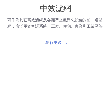
中效濾網
可作為其它高效濾網及各類型空氣淨化設備的前一道濾
網，廣泛用於空調系統、工廠、住宅、商業和工業區等
瞭解更多 →