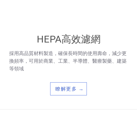
HEPA高效濾網
採用高品質材料製造，確保長時間的使用壽命，減少更
換頻率，可用於商業、工業、半導體、醫療製藥、建築
等領域
瞭解更多 →