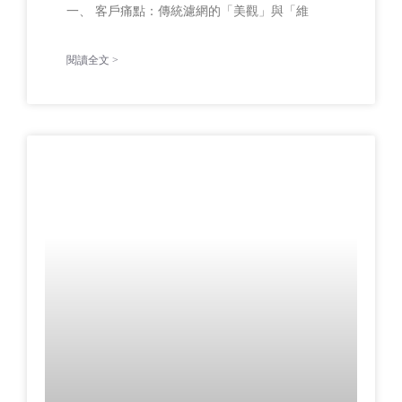
一、 客戶痛點：傳統濾網的「美觀」與「維
閱讀全文 >