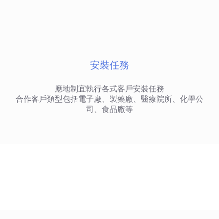
安裝任務
應地制宜執行各式客戶安裝任務
合作客戶類型包括電子廠、製藥廠、醫療院所、化學公
司、食品廠等