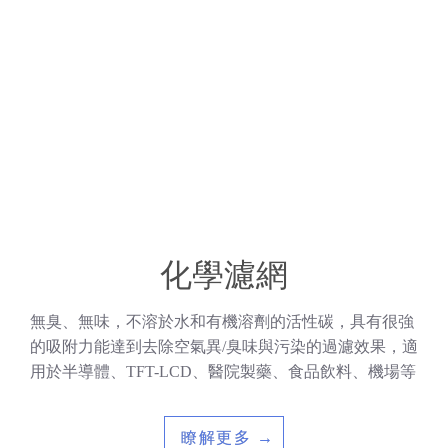
化學濾網
無臭、無味，不溶於水和有機溶劑的活性碳，具有很強
的吸附力能達到去除空氣異/臭味與污染的過濾效果，適
用於半導體、TFT-LCD、醫院製藥、食品飲料、機場等
瞭解更多 →