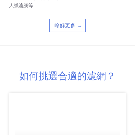
人纖濾網等
瞭解更多 →
如何挑選合適的濾網？