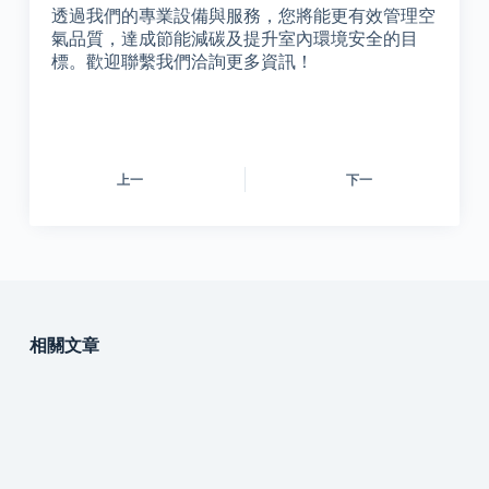
透過我們的專業設備與服務，您將能更有效管理空
氣品質，達成節能減碳及提升室內環境安全的目
標。歡迎聯繫我們洽詢更多資訊！
上一
下一
相關文章