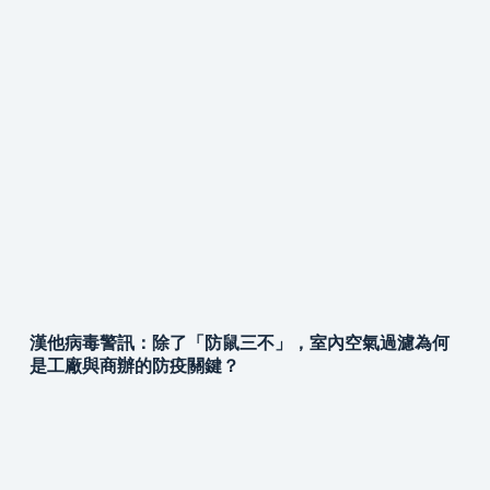
漢他病毒警訊：除了「防鼠三不」，室內空氣過濾為何
是工廠與商辦的防疫關鍵？