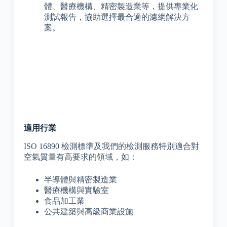
體、醫療機構、精密製造業等，提供專業化
測試報告，協助選擇最合適的濾網解決方
案。
適用行業
ISO 16890 檢測標準及我們的檢測服務特別適合對
空氣質量有高要求的領域，如：
半導體與精密製造業
醫療機構與實驗室
食品加工業
公共建築與高級商業設施