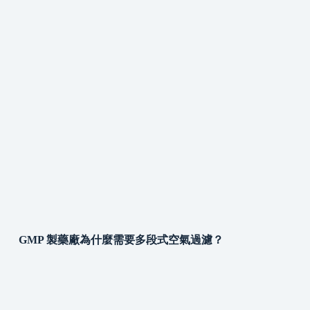
GMP 製藥廠為什麼需要多段式空氣過濾？