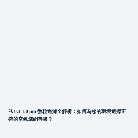
🔍 0.3-1.0 µm 微粒過濾全解析：如何為您的環境選擇正
確的空氣濾網等級？