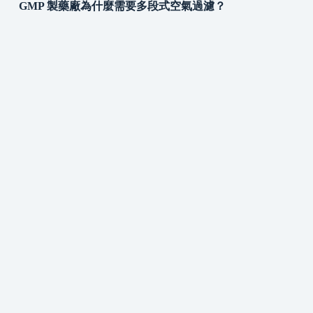
GMP 製藥廠為什麼需要多段式空氣過濾？